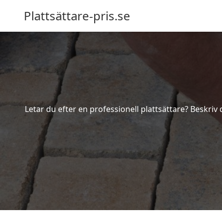
Plattsättare-pris.se
Letar du efter en professionell plattsättare? Beskriv