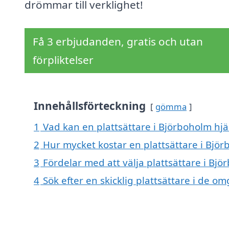
drömmar till verklighet!
Få 3 erbjudanden, gratis och utan
förpliktelser
Innehållsförteckning
gömma
1
Vad kan en plattsättare i Björboholm hjä
2
Hur mycket kostar en plattsättare i Bjö
3
Fördelar med att välja plattsättare i Bj
4
Sök efter en skicklig plattsättare i de 