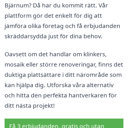
Bjärnum? Då har du kommit rätt. Vår
plattform gör det enkelt för dig att
jämföra olika företag och få erbjudanden
skräddarsydda just för dina behov.
Oavsett om det handlar om klinkers,
mosaik eller större renoveringar, finns det
duktiga plattsättare i ditt närområde som
kan hjälpa dig. Utforska våra alternativ
och hitta den perfekta hantverkaren för
ditt nästa projekt!
Få 3 erbjudanden, gratis och utan