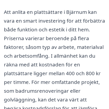
Att anlita en plattsättare i Bjärnum kan
vara en smart investering för att förbättra
både funktion och estetik i ditt hem.
Priserna varierar beroende på flera
faktorer, såsom typ av arbete, materialval
och arbetsomfång. I allmänhet kan du
räkna med att kostnaden för en
plattsättare ligger mellan 400 och 800 kr
per timme. För mer omfattande projekt,
som badrumsrenoveringar eller
golvläggning, kan det vara värt att
begära kostnadsförslag för att jämföra