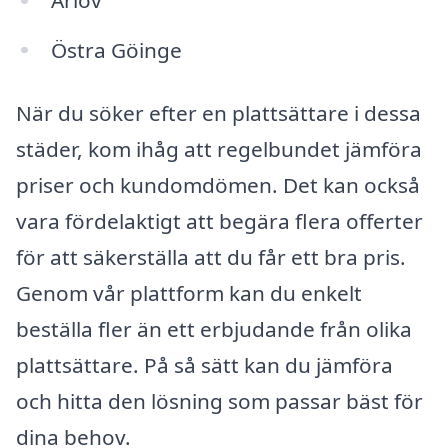
Östra Göinge
När du söker efter en plattsättare i dessa
städer, kom ihåg att regelbundet jämföra
priser och kundomdömen. Det kan också
vara fördelaktigt att begära flera offerter
för att säkerställa att du får ett bra pris.
Genom vår plattform kan du enkelt
beställa fler än ett erbjudande från olika
plattsättare. På så sätt kan du jämföra
och hitta den lösning som passar bäst för
dina behov.