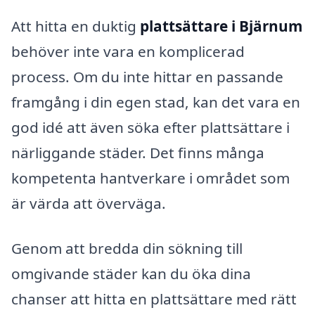
Att hitta en duktig
plattsättare i Bjärnum
behöver inte vara en komplicerad
process. Om du inte hittar en passande
framgång i din egen stad, kan det vara en
god idé att även söka efter plattsättare i
närliggande städer. Det finns många
kompetenta hantverkare i området som
är värda att överväga.
Genom att bredda din sökning till
omgivande städer kan du öka dina
chanser att hitta en plattsättare med rätt