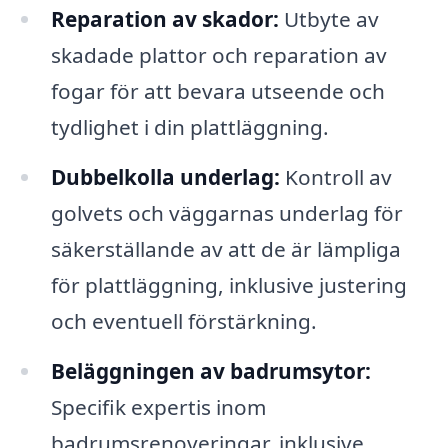
Reparation av skador:
Utbyte av
skadade plattor och reparation av
fogar för att bevara utseende och
tydlighet i din plattläggning.
Dubbelkolla underlag:
Kontroll av
golvets och väggarnas underlag för
säkerställande av att de är lämpliga
för plattläggning, inklusive justering
och eventuell förstärkning.
Beläggningen av badrumsytor:
Specifik expertis inom
badrumsrenoveringar, inklusive