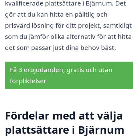
kvalificerade plattsättare i Bjärnum. Det
gör att du kan hitta en pålitlig och
prisvärd lösning för ditt projekt, samtidigt
som du jämför olika alternativ för att hitta
det som passar just dina behov bäst.
Få 3 erbjudanden, gratis och utan
förpliktelser
Fördelar med att välja
plattsättare i Bjärnum