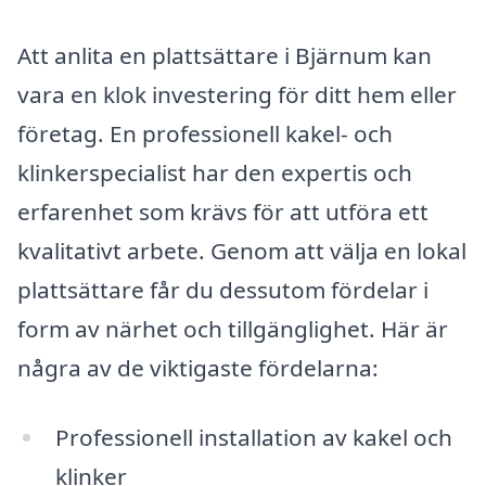
Att anlita en plattsättare i Bjärnum kan
vara en klok investering för ditt hem eller
företag. En professionell kakel- och
klinkerspecialist har den expertis och
erfarenhet som krävs för att utföra ett
kvalitativt arbete. Genom att välja en lokal
plattsättare får du dessutom fördelar i
form av närhet och tillgänglighet. Här är
några av de viktigaste fördelarna:
Professionell installation av kakel och
klinker