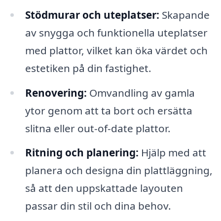
Stödmurar och uteplatser:
Skapande
av snygga och funktionella uteplatser
med plattor, vilket kan öka värdet och
estetiken på din fastighet.
Renovering:
Omvandling av gamla
ytor genom att ta bort och ersätta
slitna eller out-of-date plattor.
Ritning och planering:
Hjälp med att
planera och designa din plattläggning,
så att den uppskattade layouten
passar din stil och dina behov.