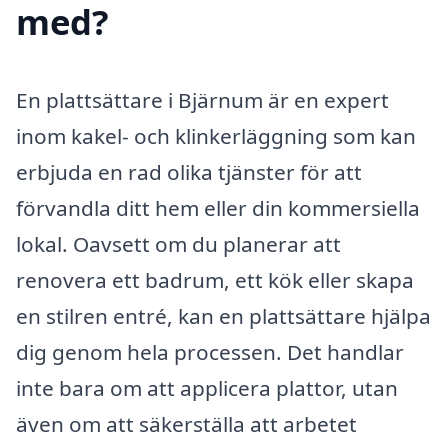
med?
En plattsättare i Bjärnum är en expert
inom kakel- och klinkerläggning som kan
erbjuda en rad olika tjänster för att
förvandla ditt hem eller din kommersiella
lokal. Oavsett om du planerar att
renovera ett badrum, ett kök eller skapa
en stilren entré, kan en plattsättare hjälpa
dig genom hela processen. Det handlar
inte bara om att applicera plattor, utan
även om att säkerställa att arbetet