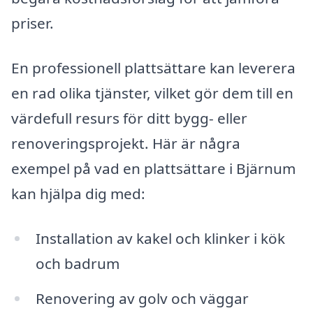
priser.
En professionell plattsättare kan leverera
en rad olika tjänster, vilket gör dem till en
värdefull resurs för ditt bygg- eller
renoveringsprojekt. Här är några
exempel på vad en plattsättare i Bjärnum
kan hjälpa dig med:
Installation av kakel och klinker i kök
och badrum
Renovering av golv och väggar