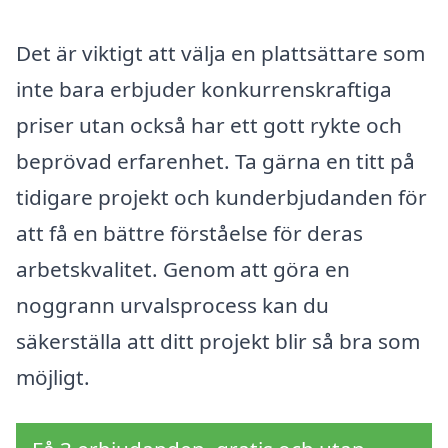
Det är viktigt att välja en plattsättare som
inte bara erbjuder konkurrenskraftiga
priser utan också har ett gott rykte och
beprövad erfarenhet. Ta gärna en titt på
tidigare projekt och kunderbjudanden för
att få en bättre förståelse för deras
arbetskvalitet. Genom att göra en
noggrann urvalsprocess kan du
säkerställa att ditt projekt blir så bra som
möjligt.