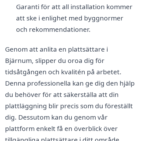
Garanti för att all installation kommer
att ske i enlighet med byggnormer
och rekommendationer.
Genom att anlita en plattsättare i
Bjärnum, slipper du oroa dig för
tidsåtgången och kvalitén på arbetet.
Denna professionella kan ge dig den hjälp
du behöver för att säkerställa att din
plattläggning blir precis som du föreställt
dig. Dessutom kan du genom vår
plattform enkelt få en överblick över
tillgängliga plattsättare i ditt område