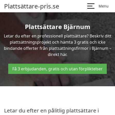
Plattsättare-pris.se
Menu
Plattsättare Bjärnum
Letar du efter en professionell plattsättare? Beskriv ditt
plattsättningsprojekt och hämta 3 gratis och icke
bindande offerter från plattsättningsfirmor i Bjärnum –
direkt här.
Få 3 erbjudanden, gratis och utan förpliktelser
Letar du efter en pålitlig plattsättare i