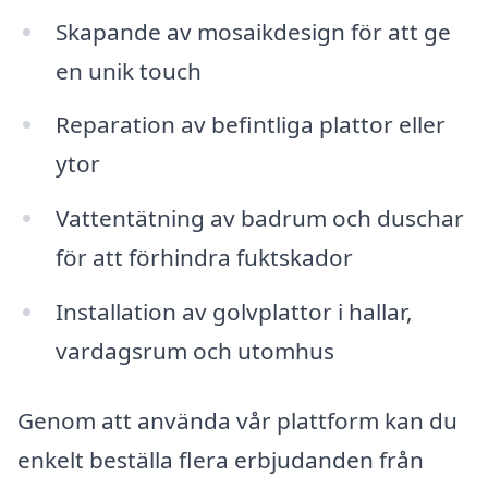
Skapande av mosaikdesign för att ge
en unik touch
Reparation av befintliga plattor eller
ytor
Vattentätning av badrum och duschar
för att förhindra fuktskador
Installation av golvplattor i hallar,
vardagsrum och utomhus
Genom att använda vår plattform kan du
enkelt beställa flera erbjudanden från