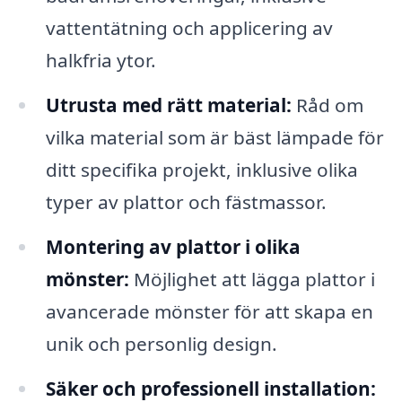
vattentätning och applicering av
halkfria ytor.
Utrusta med rätt material:
Råd om
vilka material som är bäst lämpade för
ditt specifika projekt, inklusive olika
typer av plattor och fästmassor.
Montering av plattor i olika
mönster:
Möjlighet att lägga plattor i
avancerade mönster för att skapa en
unik och personlig design.
Säker och professionell installation: