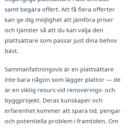
samt begära offert. Att få flera offerter
kan ge dig möjlighet att jämföra priser
och tjänster så att du kan välja den
plattsättare som passar just dina behov
bäst.
Sammanfattningsvis är en plattsättare
inte bara någon som lägger plattor — de
är en viktig resurs vid renoverings- och
byggprojekt. Deras kunskaper och
erfarenhet kommer att spara tid, pengar
och potentiella problem i framtiden. Om