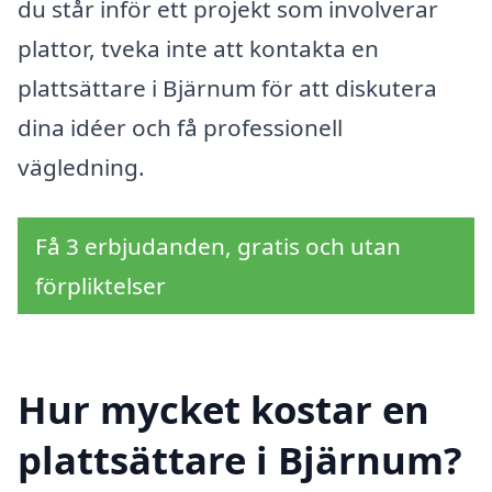
du står inför ett projekt som involverar
plattor, tveka inte att kontakta en
plattsättare i Bjärnum för att diskutera
dina idéer och få professionell
vägledning.
Få 3 erbjudanden, gratis och utan
förpliktelser
Hur mycket kostar en
plattsättare i Bjärnum?