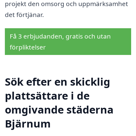
projekt den omsorg och uppmärksamhet
det förtjänar.
Få 3 erbjudanden, gratis och utan
förpliktelser
Sök efter en skicklig
plattsättare i de
omgivande städerna
Bjärnum