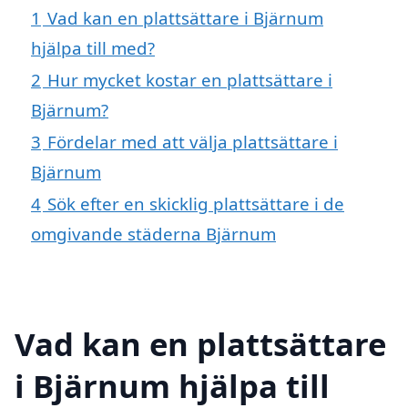
1
Vad kan en plattsättare i Bjärnum
hjälpa till med?
2
Hur mycket kostar en plattsättare i
Bjärnum?
3
Fördelar med att välja plattsättare i
Bjärnum
4
Sök efter en skicklig plattsättare i de
omgivande städerna Bjärnum
Vad kan en plattsättare
i Bjärnum hjälpa till