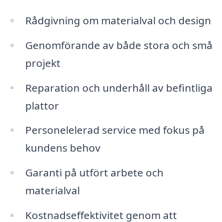
Rådgivning om materialval och design
Genomförande av både stora och små
projekt
Reparation och underhåll av befintliga
plattor
Personelelerad service med fokus på
kundens behov
Garanti på utfört arbete och
materialval
Kostnadseffektivitet genom att