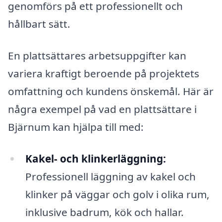
genomförs på ett professionellt och
hållbart sätt.
En plattsättares arbetsuppgifter kan
variera kraftigt beroende på projektets
omfattning och kundens önskemål. Här är
några exempel på vad en plattsättare i
Bjärnum kan hjälpa till med:
Kakel- och klinkerläggning:
Professionell läggning av kakel och
klinker på väggar och golv i olika rum,
inklusive badrum, kök och hallar.