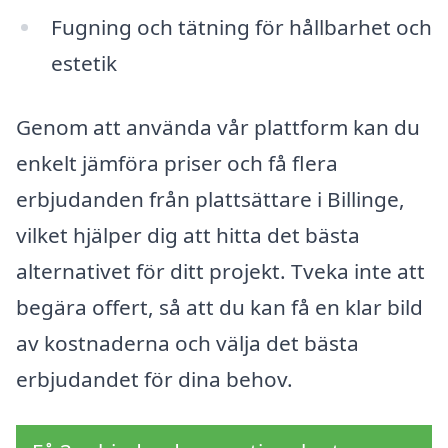
Fugning och tätning för hållbarhet och
estetik
Genom att använda vår plattform kan du
enkelt jämföra priser och få flera
erbjudanden från plattsättare i Billinge,
vilket hjälper dig att hitta det bästa
alternativet för ditt projekt. Tveka inte att
begära offert, så att du kan få en klar bild
av kostnaderna och välja det bästa
erbjudandet för dina behov.