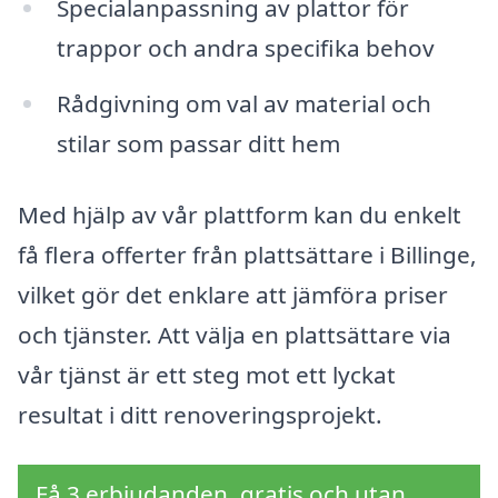
Specialanpassning av plattor för
trappor och andra specifika behov
Rådgivning om val av material och
stilar som passar ditt hem
Med hjälp av vår plattform kan du enkelt
få flera offerter från plattsättare i Billinge,
vilket gör det enklare att jämföra priser
och tjänster. Att välja en plattsättare via
vår tjänst är ett steg mot ett lyckat
resultat i ditt renoveringsprojekt.
Få 3 erbjudanden, gratis och utan