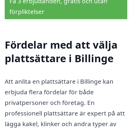
Få 3 erbjudanden, gratis och utan
förpliktelser
Fördelar med att välja
plattsättare i Billinge
Att anlita en plattsättare i Billinge kan
erbjuda flera fördelar för både
privatpersoner och företag. En
professionell plattsättare är expert på att
lägga kakel, klinker och andra typer av