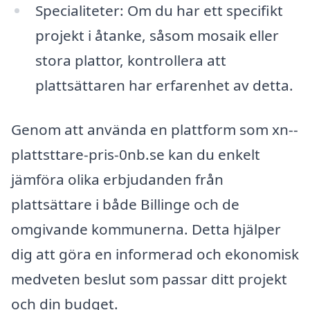
Specialiteter: Om du har ett specifikt
projekt i åtanke, såsom mosaik eller
stora plattor, kontrollera att
plattsättaren har erfarenhet av detta.
Genom att använda en plattform som xn--
plattsttare-pris-0nb.se kan du enkelt
jämföra olika erbjudanden från
plattsättare i både Billinge och de
omgivande kommunerna. Detta hjälper
dig att göra en informerad och ekonomisk
medveten beslut som passar ditt projekt
och din budget.