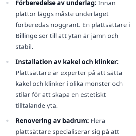
Förberedelse av underlag:
Innan
plattor läggs måste underlaget
förberedas noggrant. En plattsättare i
Billinge ser till att ytan är jämn och
stabil.
Installation av kakel och klinker:
Plattsättare är experter på att sätta
kakel och klinker i olika mönster och
stilar för att skapa en estetiskt
tilltalande yta.
Renovering av badrum:
Flera
plattsättare specialiserar sig på att