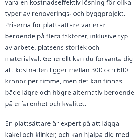
vara en kostnadseffektiv lösning för olika
typer av renoverings- och byggprojekt.
Priserna för plattsättare varierar
beroende på flera faktorer, inklusive typ
av arbete, platsens storlek och
materialval. Generellt kan du förvänta dig
att kostnaden ligger mellan 300 och 600
kronor per timme, men det kan finnas
både lägre och högre alternativ beroende
på erfarenhet och kvalitet.
En plattsättare är expert på att lägga
kakel och klinker, och kan hjälpa dig med