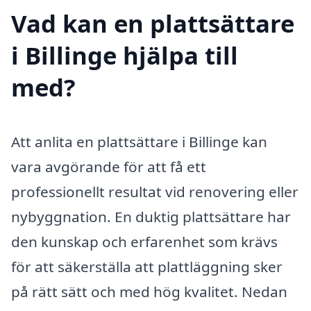
Vad kan en plattsättare
i Billinge hjälpa till
med?
Att anlita en plattsättare i Billinge kan
vara avgörande för att få ett
professionellt resultat vid renovering eller
nybyggnation. En duktig plattsättare har
den kunskap och erfarenhet som krävs
för att säkerställa att plattläggning sker
på rätt sätt och med hög kvalitet. Nedan