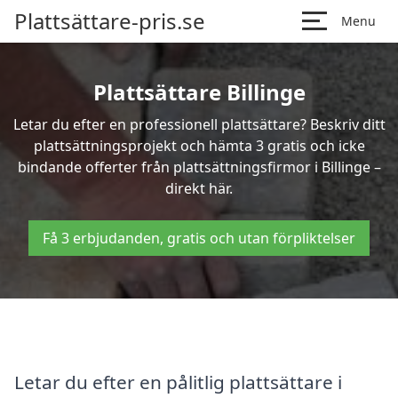
Plattsättare-pris.se
Menu
Plattsättare Billinge
Letar du efter en professionell plattsättare? Beskriv ditt
plattsättningsprojekt och hämta 3 gratis och icke
bindande offerter från plattsättningsfirmor i Billinge –
direkt här.
Få 3 erbjudanden, gratis och utan förpliktelser
Letar du efter en pålitlig plattsättare i