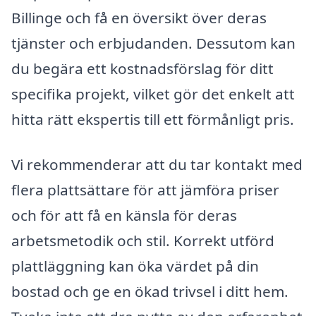
Billinge och få en översikt över deras
tjänster och erbjudanden. Dessutom kan
du begära ett kostnadsförslag för ditt
specifika projekt, vilket gör det enkelt att
hitta rätt ekspertis till ett förmånligt pris.
Vi rekommenderar att du tar kontakt med
flera plattsättare för att jämföra priser
och för att få en känsla för deras
arbetsmetodik och stil. Korrekt utförd
plattläggning kan öka värdet på din
bostad och ge en ökad trivsel i ditt hem.