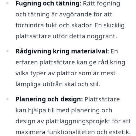
Fugning och tätning:
Rätt fogning
och tätning är avgörande för att
förhindra fukt och skador. En skicklig
plattsättare utför detta noggrant.
Rådgivning kring materialval:
En
erfaren plattsättare kan ge råd kring
vilka typer av plattor som är mest
lämpliga utifrån skäl och stil.
Planering och design:
Plattsättare
kan hjälpa till med planering och
design av plattläggningsprojekt för att
maximera funktionaliteten och estetik.