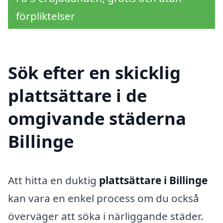
förpliktelser
Sök efter en skicklig
plattsättare i de
omgivande städerna
Billinge
Att hitta en duktig
plattsättare i Billinge
kan vara en enkel process om du också
överväger att söka i närliggande städer.