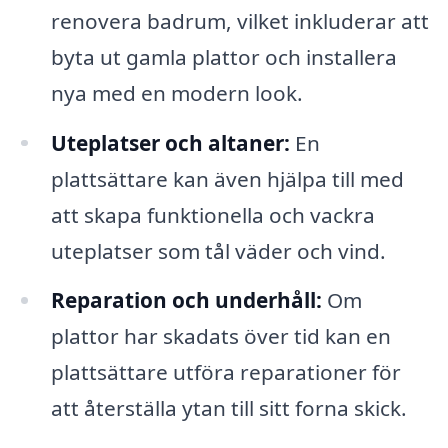
renovera badrum, vilket inkluderar att
byta ut gamla plattor och installera
nya med en modern look.
Uteplatser och altaner:
En
plattsättare kan även hjälpa till med
att skapa funktionella och vackra
uteplatser som tål väder och vind.
Reparation och underhåll:
Om
plattor har skadats över tid kan en
plattsättare utföra reparationer för
att återställa ytan till sitt forna skick.