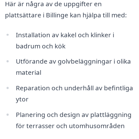
Här är några av de uppgifter en
plattsättare i Billinge kan hjälpa till med:
Installation av kakel och klinker i
badrum och kök
Utförande av golvbeläggningar i olika
material
Reparation och underhåll av befintliga
ytor
Planering och design av plattläggning
för terrasser och utomhusområden