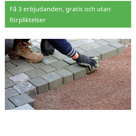
Få 3 erbjudanden, gratis och utan
förpliktelser