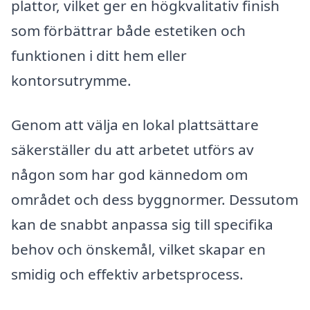
plattor, vilket ger en högkvalitativ finish
som förbättrar både estetiken och
funktionen i ditt hem eller
kontorsutrymme.
Genom att välja en lokal plattsättare
säkerställer du att arbetet utförs av
någon som har god kännedom om
området och dess byggnormer. Dessutom
kan de snabbt anpassa sig till specifika
behov och önskemål, vilket skapar en
smidig och effektiv arbetsprocess.