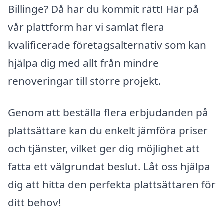
Billinge? Då har du kommit rätt! Här på
vår plattform har vi samlat flera
kvalificerade företagsalternativ som kan
hjälpa dig med allt från mindre
renoveringar till större projekt.
Genom att beställa flera erbjudanden på
plattsättare kan du enkelt jämföra priser
och tjänster, vilket ger dig möjlighet att
fatta ett välgrundat beslut. Låt oss hjälpa
dig att hitta den perfekta plattsättaren för
ditt behov!