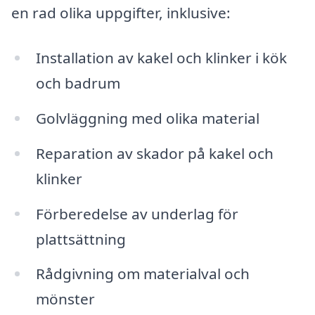
en rad olika uppgifter, inklusive:
Installation av kakel och klinker i kök
och badrum
Golvläggning med olika material
Reparation av skador på kakel och
klinker
Förberedelse av underlag för
plattsättning
Rådgivning om materialval och
mönster