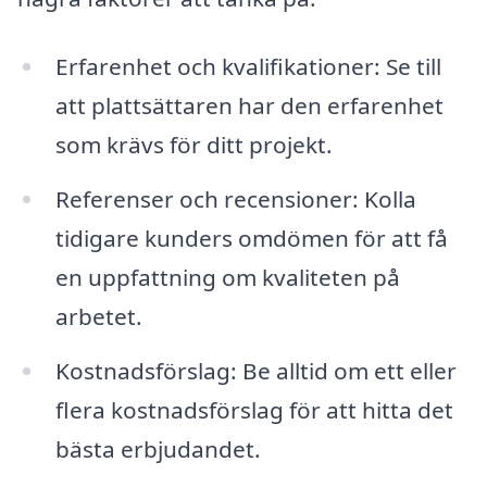
Erfarenhet och kvalifikationer: Se till
att plattsättaren har den erfarenhet
som krävs för ditt projekt.
Referenser och recensioner: Kolla
tidigare kunders omdömen för att få
en uppfattning om kvaliteten på
arbetet.
Kostnadsförslag: Be alltid om ett eller
flera kostnadsförslag för att hitta det
bästa erbjudandet.