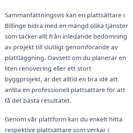
Sammanfattningsvis kan en plattsättare i
Billinge bidra med en mängd olika tjänster
som täcker allt från inledande bedömning
av projekt till slutligt genomförande av
plattläggning. Oavsett om du planerar en
liten renovering eller ett stort
byggprojekt, är det alltid en bra idé att
anlita en professionell plattsättare för att
få det bästa resultatet.
Genom vår plattform kan du enkelt hitta
respektive plattsättare som verkar i