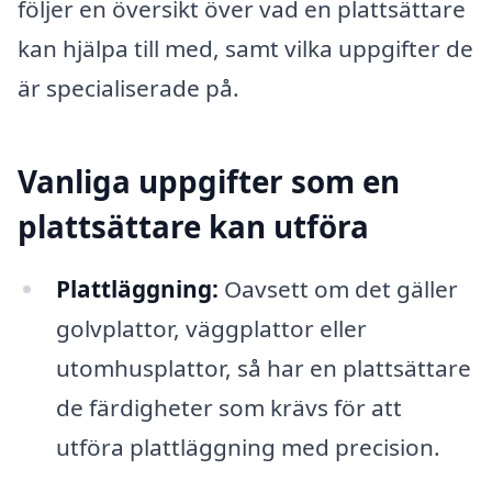
följer en översikt över vad en plattsättare
kan hjälpa till med, samt vilka uppgifter de
är specialiserade på.
Vanliga uppgifter som en
plattsättare kan utföra
Plattläggning:
Oavsett om det gäller
golvplattor, väggplattor eller
utomhusplattor, så har en plattsättare
de färdigheter som krävs för att
utföra plattläggning med precision.