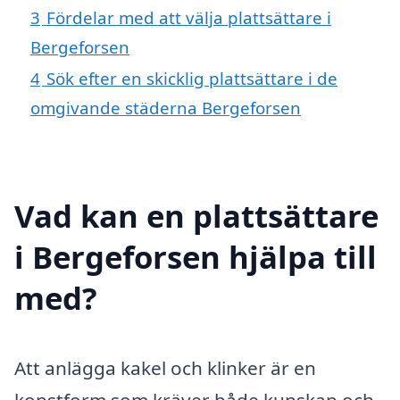
3
Fördelar med att välja plattsättare i
Bergeforsen
4
Sök efter en skicklig plattsättare i de
omgivande städerna Bergeforsen
Vad kan en plattsättare
i Bergeforsen hjälpa till
med?
Att anlägga kakel och klinker är en