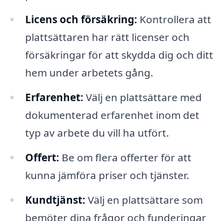
Licens och försäkring:
Kontrollera att
plattsättaren har rätt licenser och
försäkringar för att skydda dig och ditt
hem under arbetets gång.
Erfarenhet:
Välj en plattsättare med
dokumenterad erfarenhet inom det
typ av arbete du vill ha utfört.
Offert:
Be om flera offerter för att
kunna jämföra priser och tjänster.
Kundtjänst:
Välj en plattsättare som
bemöter dina frågor och funderingar