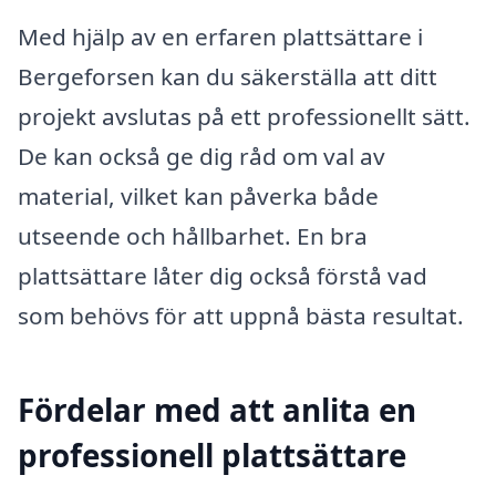
Med hjälp av en erfaren plattsättare i
Bergeforsen kan du säkerställa att ditt
projekt avslutas på ett professionellt sätt.
De kan också ge dig råd om val av
material, vilket kan påverka både
utseende och hållbarhet. En bra
plattsättare låter dig också förstå vad
som behövs för att uppnå bästa resultat.
Fördelar med att anlita en
professionell plattsättare