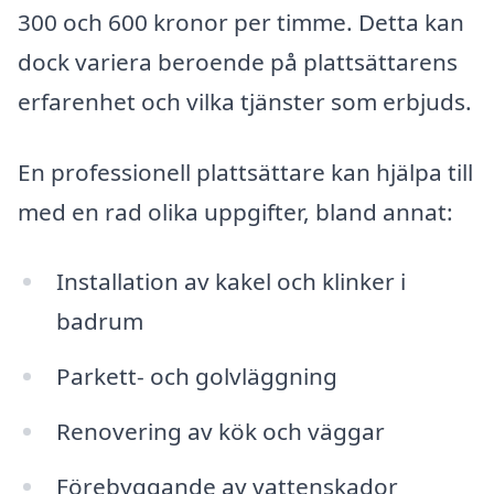
300 och 600 kronor per timme. Detta kan
dock variera beroende på plattsättarens
erfarenhet och vilka tjänster som erbjuds.
En professionell plattsättare kan hjälpa till
med en rad olika uppgifter, bland annat:
Installation av kakel och klinker i
badrum
Parkett- och golvläggning
Renovering av kök och väggar
Förebyggande av vattenskador