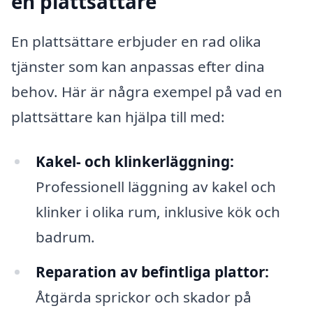
en plattsättare
En plattsättare erbjuder en rad olika
tjänster som kan anpassas efter dina
behov. Här är några exempel på vad en
plattsättare kan hjälpa till med:
Kakel- och klinkerläggning:
Professionell läggning av kakel och
klinker i olika rum, inklusive kök och
badrum.
Reparation av befintliga plattor:
Åtgärda sprickor och skador på