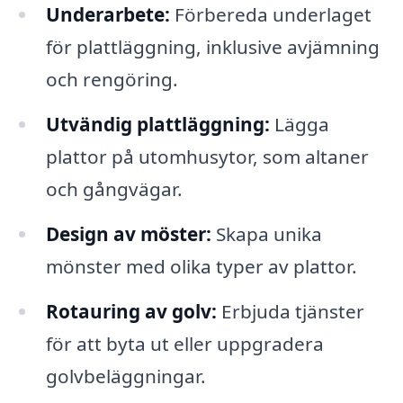
Underarbete:
Förbereda underlaget
för plattläggning, inklusive avjämning
och rengöring.
Utvändig plattläggning:
Lägga
plattor på utomhusytor, som altaner
och gångvägar.
Design av möster:
Skapa unika
mönster med olika typer av plattor.
Rotauring av golv:
Erbjuda tjänster
för att byta ut eller uppgradera
golvbeläggningar.