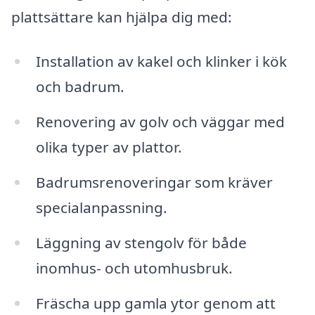
plattsättare kan hjälpa dig med:
Installation av kakel och klinker i kök
och badrum.
Renovering av golv och väggar med
olika typer av plattor.
Badrumsrenoveringar som kräver
specialanpassning.
Läggning av stengolv för både
inomhus- och utomhusbruk.
Fräscha upp gamla ytor genom att