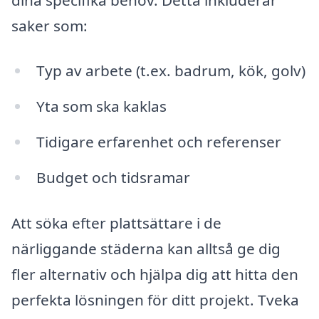
saker som:
Typ av arbete (t.ex. badrum, kök, golv)
Yta som ska kaklas
Tidigare erfarenhet och referenser
Budget och tidsramar
Att söka efter plattsättare i de
närliggande städerna kan alltså ge dig
fler alternativ och hjälpa dig att hitta den
perfekta lösningen för ditt projekt. Tveka