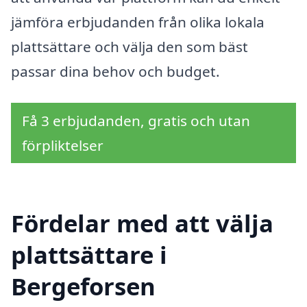
jämföra erbjudanden från olika lokala
plattsättare och välja den som bäst
passar dina behov och budget.
Få 3 erbjudanden, gratis och utan
förpliktelser
Fördelar med att välja
plattsättare i
Bergeforsen