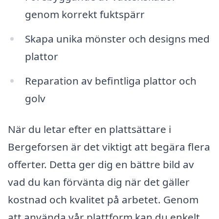
genom korrekt fuktspärr
Skapa unika mönster och designs med
plattor
Reparation av befintliga plattor och
golv
När du letar efter en plattsättare i
Bergeforsen är det viktigt att begära flera
offerter. Detta ger dig en bättre bild av
vad du kan förvänta dig när det gäller
kostnad och kvalitet på arbetet. Genom
att använda vår plattform kan du enkelt