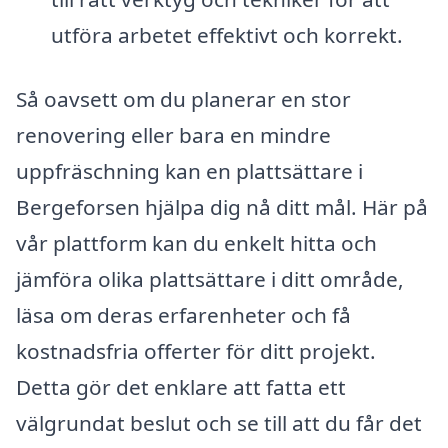
utföra arbetet effektivt och korrekt.
Så oavsett om du planerar en stor
renovering eller bara en mindre
uppfräschning kan en plattsättare i
Bergeforsen hjälpa dig nå ditt mål. Här på
vår plattform kan du enkelt hitta och
jämföra olika plattsättare i ditt område,
läsa om deras erfarenheter och få
kostnadsfria offerter för ditt projekt.
Detta gör det enklare att fatta ett
välgrundat beslut och se till att du får det