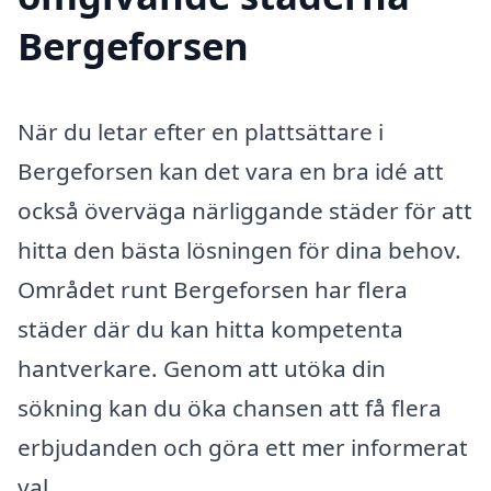
Bergeforsen
När du letar efter en plattsättare i
Bergeforsen kan det vara en bra idé att
också överväga närliggande städer för att
hitta den bästa lösningen för dina behov.
Området runt Bergeforsen har flera
städer där du kan hitta kompetenta
hantverkare. Genom att utöka din
sökning kan du öka chansen att få flera
erbjudanden och göra ett mer informerat
val.