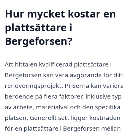
Hur mycket kostar en
plattsättare i
Bergeforsen?
Att hitta en kvalificerad plattsättare i
Bergeforsen kan vara avgörande för ditt
renoveringsprojekt. Priserna kan variera
beroende på flera faktorer, inklusive typ
av arbete, materialval och den specifika
platsen. Generellt sett ligger kostnaden
för en plattsättare i Bergeforsen mellan