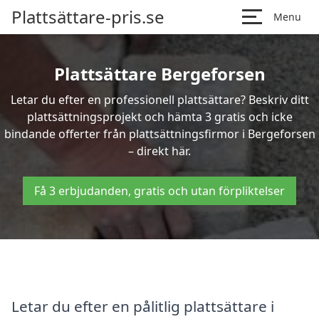
Plattsättare-pris.se
Menu
Plattsättare Bergeforsen
Letar du efter en professionell plattsättare? Beskriv ditt
plattsättningsprojekt och hämta 3 gratis och icke
bindande offerter från plattsättningsfirmor i Bergeforsen
– direkt här.
Få 3 erbjudanden, gratis och utan förpliktelser
Letar du efter en pålitlig plattsättare i