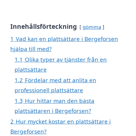
Innehållsförteckning
gömma
1
Vad kan en plattsättare i Bergeforsen
hjälpa till med?
1.1
Olika typer av tjänster från en
plattsättare
1.2
Fördelar med att anlita en
professionell plattsättare
1.3
Hur hittar man den bästa
plattsättaren i Bergeforsen?
2
Hur mycket kostar en plattsättare i
Bergeforsen?