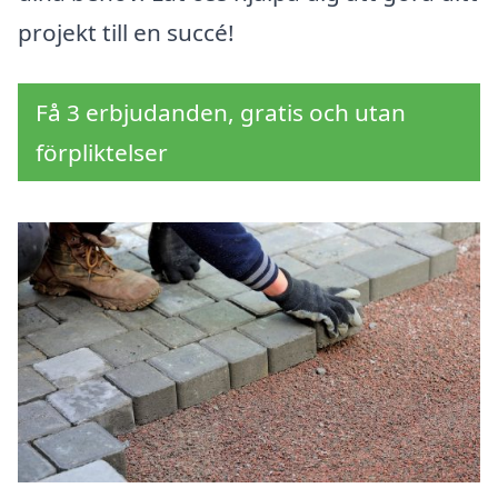
projekt till en succé!
Få 3 erbjudanden, gratis och utan
förpliktelser