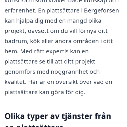
konstform som kräver både kunskap och
erfarenhet. En plattsättare i Bergeforsen
kan hjälpa dig med en mängd olika
projekt, oavsett om du vill förnya ditt
badrum, kök eller andra områden i ditt
hem. Med rätt expertis kan en
plattsättare se till att ditt projekt
genomförs med noggrannhet och
kvalitet. Här är en översikt över vad en
plattsättare kan göra för dig.
Olika typer av tjänster från