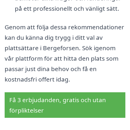
på ett professionellt och vänligt sätt.
Genom att följa dessa rekommendationer
kan du känna dig trygg i ditt val av
plattsättare i Bergeforsen. Sök igenom
vår plattform för att hitta den plats som
passar just dina behov och få en
kostnadsfri offert idag.
Få 3 erbjudanden, gratis och utan
förpliktelser