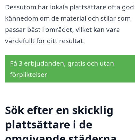
Dessutom har lokala plattsättare ofta god
kännedom om de material och stilar som
passar bäst i området, vilket kan vara
värdefullt för ditt resultat.
Få 3 erbjudanden, gratis och utan
förpliktelser
Sök efter en skicklig
plattsättare i de
omgivande städerna