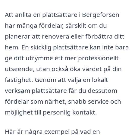
Att anlita en plattsättare i Bergeforsen
har många fördelar, särskilt om du
planerar att renovera eller förbättra ditt
hem. En skicklig plattsättare kan inte bara
ge ditt utrymme ett mer professionellt
utseende, utan också öka värdet på din
fastighet. Genom att välja en lokalt
verksam plattsättare får du dessutom
fördelar som närhet, snabb service och
möjlighet till personlig kontakt.
Här är några exempel på vad en