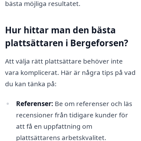
bästa möjliga resultatet.
Hur hittar man den bästa
plattsättaren i Bergeforsen?
Att välja rätt plattsättare behöver inte
vara komplicerat. Här är några tips på vad
du kan tänka på:
Referenser:
Be om referenser och läs
recensioner från tidigare kunder för
att få en uppfattning om
plattsättarens arbetskvalitet.