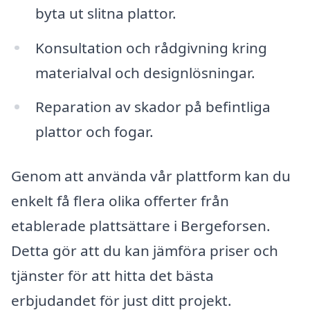
byta ut slitna plattor.
Konsultation och rådgivning kring
materialval och designlösningar.
Reparation av skador på befintliga
plattor och fogar.
Genom att använda vår plattform kan du
enkelt få flera olika offerter från
etablerade plattsättare i Bergeforsen.
Detta gör att du kan jämföra priser och
tjänster för att hitta det bästa
erbjudandet för just ditt projekt.