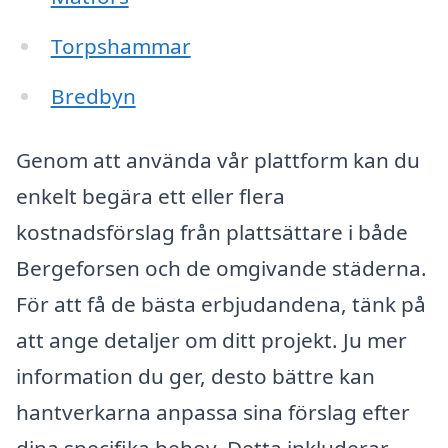
Torpshammar
Bredbyn
Genom att använda vår plattform kan du
enkelt begära ett eller flera
kostnadsförslag från plattsättare i både
Bergeforsen och de omgivande städerna.
För att få de bästa erbjudandena, tänk på
att ange detaljer om ditt projekt. Ju mer
information du ger, desto bättre kan
hantverkarna anpassa sina förslag efter
dina specifika behov. Detta inkluderar