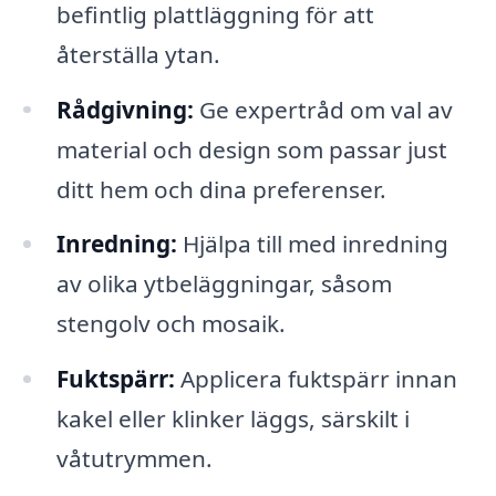
befintlig plattläggning för att
återställa ytan.
Rådgivning:
Ge expertråd om val av
material och design som passar just
ditt hem och dina preferenser.
Inredning:
Hjälpa till med inredning
av olika ytbeläggningar, såsom
stengolv och mosaik.
Fuktspärr:
Applicera fuktspärr innan
kakel eller klinker läggs, särskilt i
våtutrymmen.