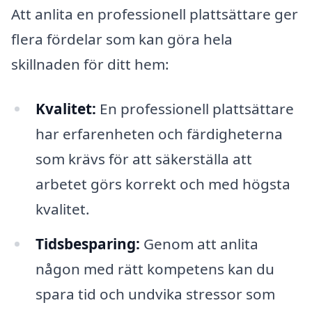
Att anlita en professionell plattsättare ger
flera fördelar som kan göra hela
skillnaden för ditt hem:
Kvalitet:
En professionell plattsättare
har erfarenheten och färdigheterna
som krävs för att säkerställa att
arbetet görs korrekt och med högsta
kvalitet.
Tidsbesparing:
Genom att anlita
någon med rätt kompetens kan du
spara tid och undvika stressor som