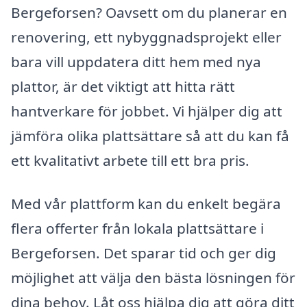
Bergeforsen? Oavsett om du planerar en
renovering, ett nybyggnadsprojekt eller
bara vill uppdatera ditt hem med nya
plattor, är det viktigt att hitta rätt
hantverkare för jobbet. Vi hjälper dig att
jämföra olika plattsättare så att du kan få
ett kvalitativt arbete till ett bra pris.
Med vår plattform kan du enkelt begära
flera offerter från lokala plattsättare i
Bergeforsen. Det sparar tid och ger dig
möjlighet att välja den bästa lösningen för
dina behov. Låt oss hjälpa dig att göra ditt