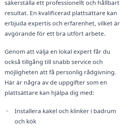
säkerställa ett professionellt och hållbart
resultat. En kvalificerad plattsättare kan
erbjuda expertis och erfarenhet, vilket är
avgörande för ett bra utfört arbete.
Genom att välja en lokal expert får du
också tillgång till snabb service och
möjligheten att få personlig rådgivning.
Här är några av de uppgifter som en
plattsättare kan hjälpa dig med:
Installera kakel och klinker i badrum
och kök