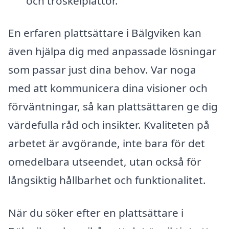
och tröskelplattor.
En erfaren plattsättare i Bälgviken kan
även hjälpa dig med anpassade lösningar
som passar just dina behov. Var noga
med att kommunicera dina visioner och
förväntningar, så kan plattsättaren ge dig
värdefulla råd och insikter. Kvaliteten på
arbetet är avgörande, inte bara för det
omedelbara utseendet, utan också för
långsiktig hållbarhet och funktionalitet.
När du söker efter en plattsättare i