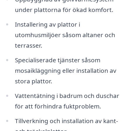
under plattorna för ökad komfort.
Installering av plattor i
utomhusmiljöer såsom altaner och
terrasser.
Specialiserade tjänster såsom
mosaikläggning eller installation av
stora plattor.
Vattentätning i badrum och duschar
för att förhindra fuktproblem.
Tillverkning och installation av kant-