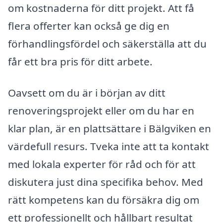
om kostnaderna för ditt projekt. Att få
flera offerter kan också ge dig en
förhandlingsfördel och säkerställa att du
får ett bra pris för ditt arbete.
Oavsett om du är i början av ditt
renoveringsprojekt eller om du har en
klar plan, är en plattsättare i Bälgviken en
värdefull resurs. Tveka inte att ta kontakt
med lokala experter för råd och för att
diskutera just dina specifika behov. Med
rätt kompetens kan du försäkra dig om
ett professionellt och hållbart resultat