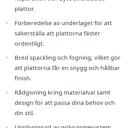
plattor.
Förberedelse av underlaget för att
säkerställa att plattorna fäster
ordentligt.
Bred spackling och fogning, vilket gör
att plattorna får en snygg och hållbar
finish.
Rådgivning kring materialval samt
design för att passa dina behov och
din stil.
Uppbyggnad av golvvärmesystem