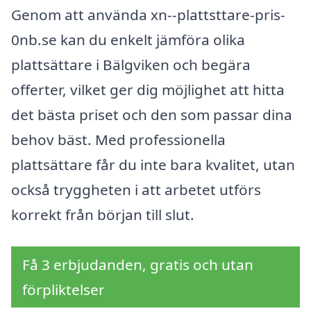
Genom att använda xn--plattsttare-pris-
0nb.se kan du enkelt jämföra olika
plattsättare i Bälgviken och begära
offerter, vilket ger dig möjlighet att hitta
det bästa priset och den som passar dina
behov bäst. Med professionella
plattsättare får du inte bara kvalitet, utan
också tryggheten i att arbetet utförs
korrekt från början till slut.
Få 3 erbjudanden, gratis och utan
förpliktelser