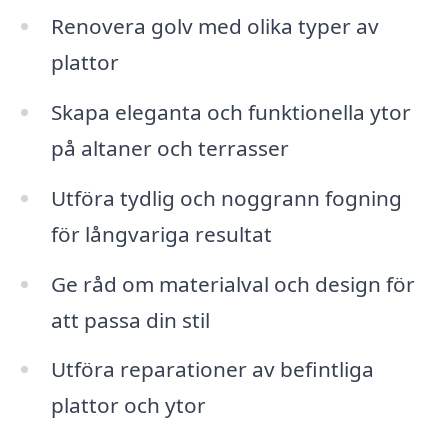
Renovera golv med olika typer av
plattor
Skapa eleganta och funktionella ytor
på altaner och terrasser
Utföra tydlig och noggrann fogning
för långvariga resultat
Ge råd om materialval och design för
att passa din stil
Utföra reparationer av befintliga
plattor och ytor