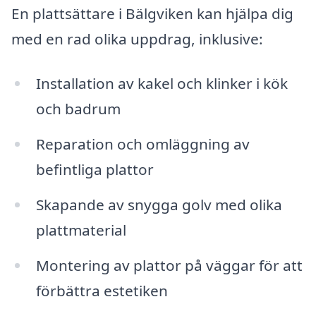
En plattsättare i Bälgviken kan hjälpa dig
med en rad olika uppdrag, inklusive:
Installation av kakel och klinker i kök
och badrum
Reparation och omläggning av
befintliga plattor
Skapande av snygga golv med olika
plattmaterial
Montering av plattor på väggar för att
förbättra estetiken