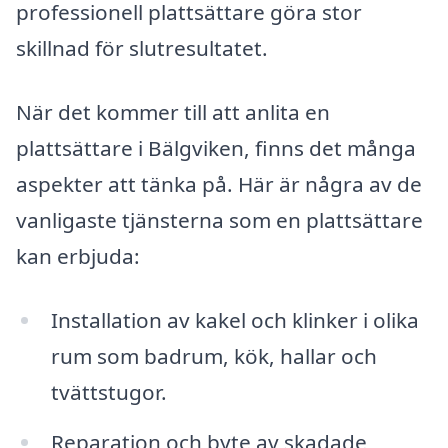
professionell plattsättare göra stor
skillnad för slutresultatet.
När det kommer till att anlita en
plattsättare i Bälgviken, finns det många
aspekter att tänka på. Här är några av de
vanligaste tjänsterna som en plattsättare
kan erbjuda:
Installation av kakel och klinker i olika
rum som badrum, kök, hallar och
tvättstugor.
Reparation och byte av skadade