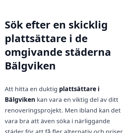
Sök efter en skicklig
plattsättare i de
omgivande städerna
Bälgviken
Att hitta en duktig
plattsättare i
Bälgviken
kan vara en viktig del av ditt
renoveringsprojekt. Men ibland kan det
vara bra att även söka i närliggande
städer för att få fler alternativ och priser.