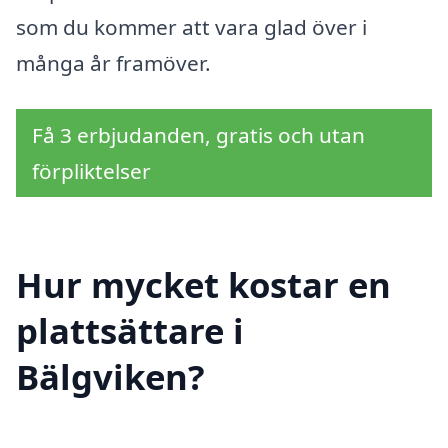
som du kommer att vara glad över i
många år framöver.
Få 3 erbjudanden, gratis och utan
förpliktelser
Hur mycket kostar en
plattsättare i
Bälgviken?