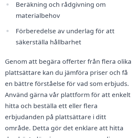
Beräkning och rådgivning om
materialbehov
Förberedelse av underlag för att
säkerställa hållbarhet
Genom att begära offerter från flera olika
plattsättare kan du jämföra priser och få
en bättre förståelse för vad som erbjuds.
Använd gärna vår plattform för att enkelt
hitta och beställa ett eller flera
erbjudanden på plattsättare i ditt
område. Detta gör det enklare att hitta