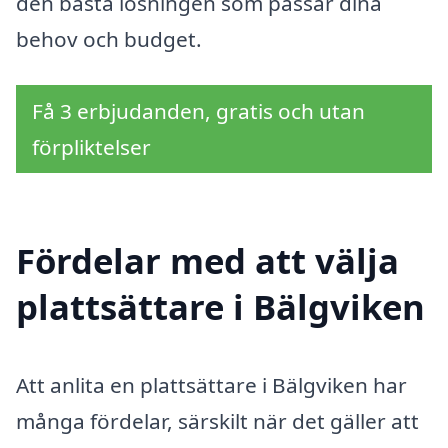
den bästa lösningen som passar dina
behov och budget.
Få 3 erbjudanden, gratis och utan
förpliktelser
Fördelar med att välja
plattsättare i Bälgviken
Att anlita en plattsättare i Bälgviken har
många fördelar, särskilt när det gäller att