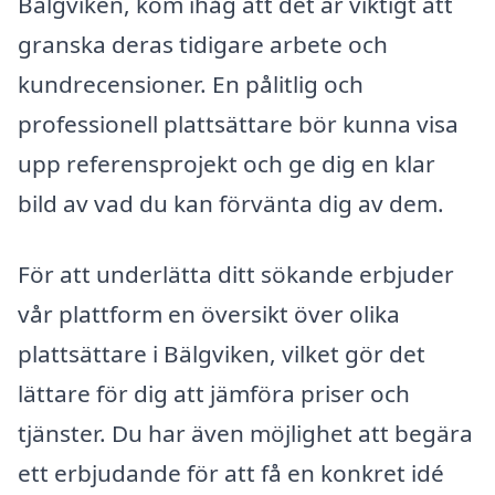
Bälgviken, kom ihåg att det är viktigt att
granska deras tidigare arbete och
kundrecensioner. En pålitlig och
professionell plattsättare bör kunna visa
upp referensprojekt och ge dig en klar
bild av vad du kan förvänta dig av dem.
För att underlätta ditt sökande erbjuder
vår plattform en översikt över olika
plattsättare i Bälgviken, vilket gör det
lättare för dig att jämföra priser och
tjänster. Du har även möjlighet att begära
ett erbjudande för att få en konkret idé