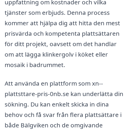
uppfattning om kostnader och vilka
tjänster som erbjuds. Denna process
kommer att hjälpa dig att hitta den mest
prisvärda och kompetenta plattsättaren
för ditt projekt, oavsett om det handlar
om att lägga klinkergolv i köket eller
mosaik i badrummet.
Att använda en plattform som xn--
plattsttare-pris-0nb.se kan underlätta din
sökning. Du kan enkelt skicka in dina
behov och få svar från flera plattsättare i
både Bälgviken och de omgivande