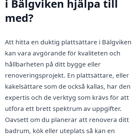
i Bälgviken hjälpa till
med?
Att hitta en duktig plattsättare i Bälgviken
kan vara avgörande för kvaliteten och
hållbarheten på ditt bygge eller
renoveringsprojekt. En plattsättare, eller
kakelsättare som de också kallas, har den
expertis och de verktyg som krävs för att
utföra ett brett spektrum av uppgifter.
Oavsett om du planerar att renovera ditt
badrum, kök eller uteplats så kan en