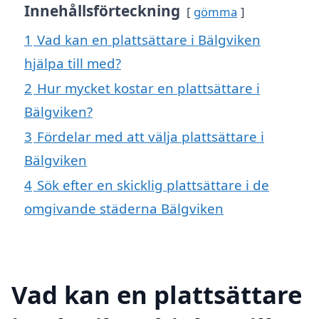
Innehållsförteckning
gömma
1
Vad kan en plattsättare i Bälgviken
hjälpa till med?
2
Hur mycket kostar en plattsättare i
Bälgviken?
3
Fördelar med att välja plattsättare i
Bälgviken
4
Sök efter en skicklig plattsättare i de
omgivande städerna Bälgviken
Vad kan en plattsättare