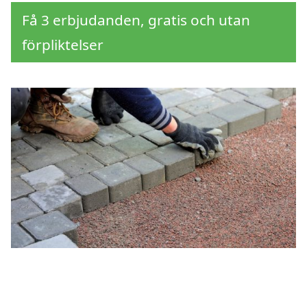
Få 3 erbjudanden, gratis och utan
förpliktelser