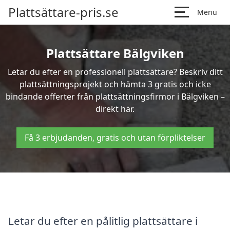
Plattsättare-pris.se
Menu
Plattsättare Bälgviken
Letar du efter en professionell plattsättare? Beskriv ditt
plattsättningsprojekt och hämta 3 gratis och icke
bindande offerter från plattsättningsfirmor i Bälgviken –
direkt här.
Få 3 erbjudanden, gratis och utan förpliktelser
Letar du efter en pålitlig plattsättare i