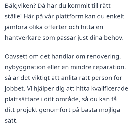
Bälgviken? Då har du kommit till rätt
ställe! Här på vår plattform kan du enkelt
jämföra olika offerter och hitta en
hantverkare som passar just dina behov.
Oavsett om det handlar om renovering,
nybyggnation eller en mindre reparation,
så är det viktigt att anlita rätt person för
jobbet. Vi hjälper dig att hitta kvalificerade
plattsättare i ditt område, så du kan få
ditt projekt genomfört på bästa möjliga
sätt.