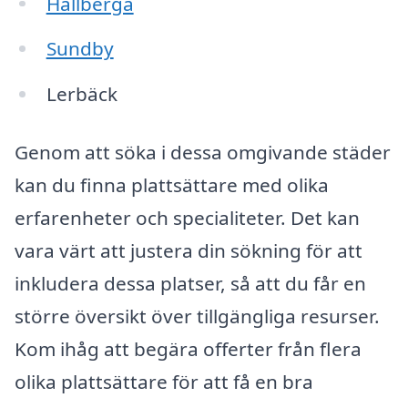
Hällberga
Sundby
Lerbäck
Genom att söka i dessa omgivande städer
kan du finna plattsättare med olika
erfarenheter och specialiteter. Det kan
vara värt att justera din sökning för att
inkludera dessa platser, så att du får en
större översikt över tillgängliga resurser.
Kom ihåg att begära offerter från flera
olika plattsättare för att få en bra