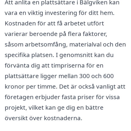
Att anlita en plattsättare i Bälgviken kan
vara en viktig investering för ditt hem.
Kostnaden för att få arbetet utfört
varierar beroende på flera faktorer,
såsom arbetsomfång, materialval och den
specifika platsen. I genomsnitt kan du
förvänta dig att timpriserna för en
plattsättare ligger mellan 300 och 600
kronor per timme. Det är också vanligt att
företagen erbjuder fasta priser för vissa
projekt, vilket kan ge dig en bättre
översikt över kostnaderna.