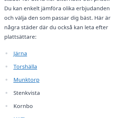
Du kan enkelt jämföra olika erbjudanden
och välja den som passar dig bäst. Här är
några städer där du också kan leta efter
plattsättare:
Järna
Torshälla
Munktorp
Stenkvista
Kornbo