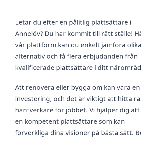
Letar du efter en pålitlig plattsättare i
Annelöv? Du har kommit till rätt ställe! H
vår plattform kan du enkelt jämföra olik
alternativ och få flera erbjudanden från
kvalificerade plattsättare i ditt närområd
Att renovera eller bygga om kan vara en
investering, och det är viktigt att hitta rä
hantverkare för jobbet. Vi hjälper dig att
en kompetent plattsättare som kan
förverkliga dina visioner på bästa sätt. B