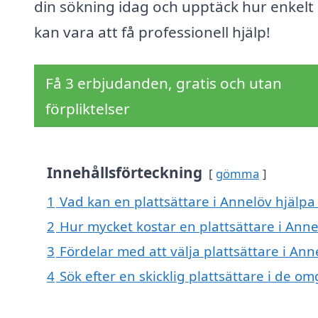
din sökning idag och upptäck hur enkelt
kan vara att få professionell hjälp!
Få 3 erbjudanden, gratis och utan
förpliktelser
Innehållsförteckning
gömma
1
Vad kan en plattsättare i Annelöv hjälpa 
2
Hur mycket kostar en plattsättare i Anne
3
Fördelar med att välja plattsättare i Ann
4
Sök efter en skicklig plattsättare i de 