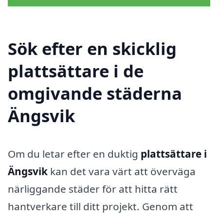
Sök efter en skicklig
plattsättare i de
omgivande städerna
Ängsvik
Om du letar efter en duktig
plattsättare i
Ängsvik
kan det vara värt att överväga
närliggande städer för att hitta rätt
hantverkare till ditt projekt. Genom att