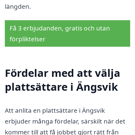
längden.
Få 3 erbjudanden, gratis och utan
förpliktelser
Fördelar med att välja
plattsättare i Ängsvik
Att anlita en plattsättare i Ängsvik
erbjuder många fördelar, särskilt när det
kommer till att få jobbet gjort rätt från