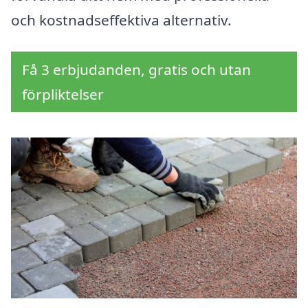
och kostnadseffektiva alternativ.
Få 3 erbjudanden, gratis och utan
förpliktelser