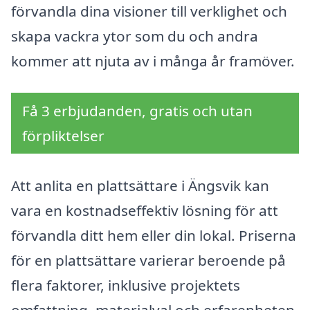
förvandla dina visioner till verklighet och
skapa vackra ytor som du och andra
kommer att njuta av i många år framöver.
Få 3 erbjudanden, gratis och utan
förpliktelser
Att anlita en plattsättare i Ängsvik kan
vara en kostnadseffektiv lösning för att
förvandla ditt hem eller din lokal. Priserna
för en plattsättare varierar beroende på
flera faktorer, inklusive projektets
omfattning, materialval och erfarenheten