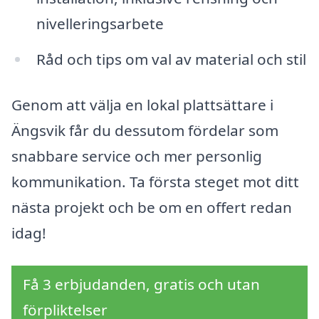
nivelleringsarbete
Råd och tips om val av material och stil
Genom att välja en lokal plattsättare i
Ängsvik får du dessutom fördelar som
snabbare service och mer personlig
kommunikation. Ta första steget mot ditt
nästa projekt och be om en offert redan
idag!
Få 3 erbjudanden, gratis och utan
förpliktelser