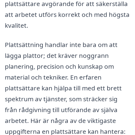
plattsättare avgörande för att säkerställa
att arbetet utförs korrekt och med högsta
kvalitet.
Plattsättning handlar inte bara om att
lägga plattor; det kräver noggrann
planering, precision och kunskap om
material och tekniker. En erfaren
plattsättare kan hjälpa till med ett brett
spektrum av tjänster, som sträcker sig
från rådgivning till utförande av själva
arbetet. Här är några av de viktigaste
uppgifterna en plattsättare kan hantera: