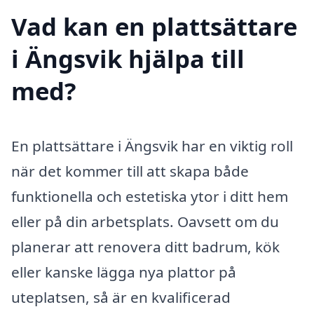
Vad kan en plattsättare
i Ängsvik hjälpa till
med?
En plattsättare i Ängsvik har en viktig roll
när det kommer till att skapa både
funktionella och estetiska ytor i ditt hem
eller på din arbetsplats. Oavsett om du
planerar att renovera ditt badrum, kök
eller kanske lägga nya plattor på
uteplatsen, så är en kvalificerad