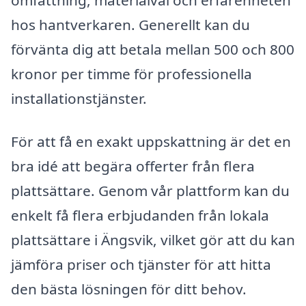
hos hantverkaren. Generellt kan du
förvänta dig att betala mellan 500 och 800
kronor per timme för professionella
installationstjänster.
För att få en exakt uppskattning är det en
bra idé att begära offerter från flera
plattsättare. Genom vår plattform kan du
enkelt få flera erbjudanden från lokala
plattsättare i Ängsvik, vilket gör att du kan
jämföra priser och tjänster för att hitta
den bästa lösningen för ditt behov.