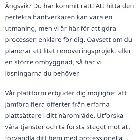
Ängsvik? Du har kommit rätt! Att hitta den
perfekta hantverkaren kan vara en
utmaning, men vi är här för att göra
processen enklare för dig. Oavsett om du
planerar ett litet renoveringsprojekt eller
en större ombyggnad, så har vi
lösningarna du behöver.
Vår plattform erbjuder dig möjlighet att
jämföra flera offerter från erfarna
plattsättare i ditt närområde. Utforska
våra tjänster och ta första steget mot att
förvandla ditt hem med professionella