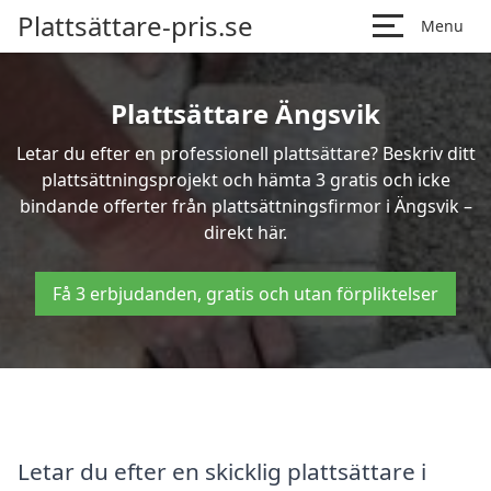
Plattsättare-pris.se
Menu
Plattsättare Ängsvik
Letar du efter en professionell plattsättare? Beskriv ditt
plattsättningsprojekt och hämta 3 gratis och icke
bindande offerter från plattsättningsfirmor i Ängsvik –
direkt här.
Få 3 erbjudanden, gratis och utan förpliktelser
Letar du efter en skicklig plattsättare i