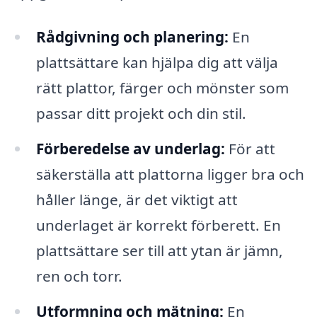
Rådgivning och planering:
En
plattsättare kan hjälpa dig att välja
rätt plattor, färger och mönster som
passar ditt projekt och din stil.
Förberedelse av underlag:
För att
säkerställa att plattorna ligger bra och
håller länge, är det viktigt att
underlaget är korrekt förberett. En
plattsättare ser till att ytan är jämn,
ren och torr.
Utformning och mätning:
En