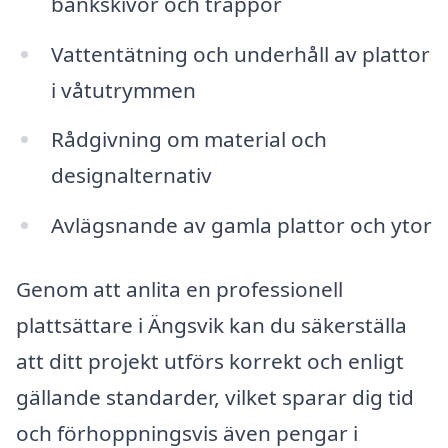
bänkskivor och trappor
Vattentätning och underhåll av plattor
i våtutrymmen
Rådgivning om material och
designalternativ
Avlägsnande av gamla plattor och ytor
Genom att anlita en professionell
plattsättare i Ängsvik kan du säkerställa
att ditt projekt utförs korrekt och enligt
gällande standarder, vilket sparar dig tid
och förhoppningsvis även pengar i