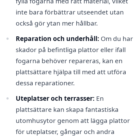
fylla fogarna med rätt material, vilket
inte bara förbättrar utseendet utan
också gör ytan mer hållbar.
Reparation och underhåll:
Om du har
skador på befintliga plattor eller ifall
fogarna behöver repareras, kan en
plattsättare hjälpa till med att utföra
dessa reparationer.
Uteplatser och terrasser:
En
plattsättare kan skapa fantastiska
utomhusytor genom att lägga plattor
för uteplatser, gångar och andra