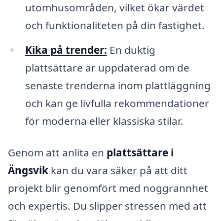
utomhusområden, vilket ökar värdet
och funktionaliteten på din fastighet.
Kika på trender:
En duktig
plattsättare är uppdaterad om de
senaste trenderna inom plattläggning
och kan ge livfulla rekommendationer
för moderna eller klassiska stilar.
Genom att anlita en
plattsättare i
Ängsvik
kan du vara säker på att ditt
projekt blir genomfört med noggrannhet
och expertis. Du slipper stressen med att