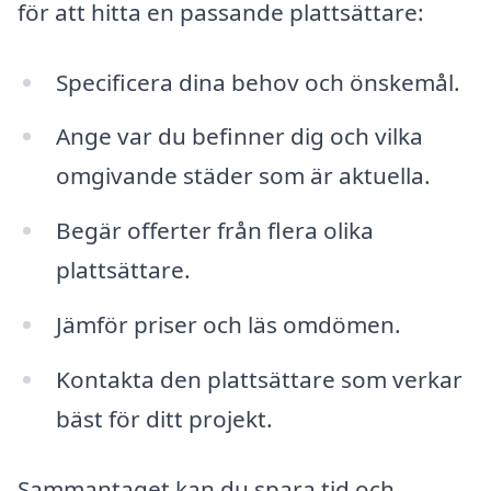
för att hitta en passande plattsättare:
Specificera dina behov och önskemål.
Ange var du befinner dig och vilka
omgivande städer som är aktuella.
Begär offerter från flera olika
plattsättare.
Jämför priser och läs omdömen.
Kontakta den plattsättare som verkar
bäst för ditt projekt.
Sammantaget kan du spara tid och