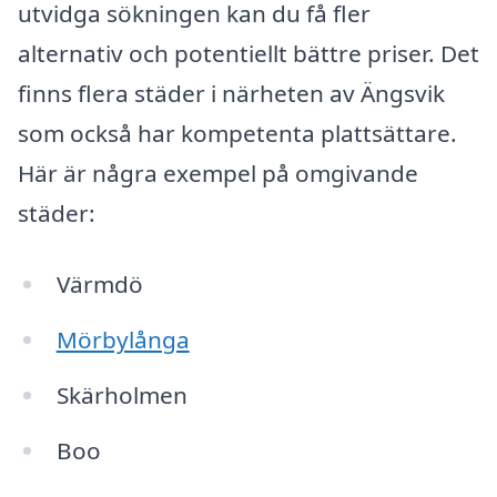
utvidga sökningen kan du få fler
alternativ och potentiellt bättre priser. Det
finns flera städer i närheten av Ängsvik
som också har kompetenta plattsättare.
Här är några exempel på omgivande
städer:
Värmdö
Mörbylånga
Skärholmen
Boo