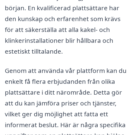
början. En kvalificerad plattsättare har
den kunskap och erfarenhet som krävs
för att säkerställa att alla kakel- och
klinkerinstallationer blir hållbara och
estetiskt tilltalande.
Genom att använda vår plattform kan du
enkelt få flera erbjudanden från olika
plattsättare i ditt närområde. Detta gör
att du kan jämföra priser och tjänster,
vilket ger dig möjlighet att fatta ett
informerat beslut. Här är några specifika