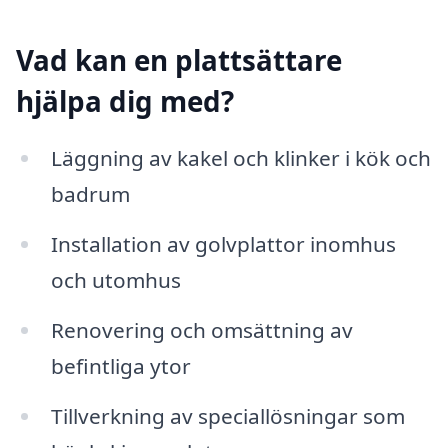
Vad kan en plattsättare
hjälpa dig med?
Läggning av kakel och klinker i kök och
badrum
Installation av golvplattor inomhus
och utomhus
Renovering och omsättning av
befintliga ytor
Tillverkning av speciallösningar som