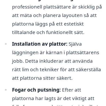
professionell plattsättare är skicklig på
att mäta och planera layouten så att
plattorna läggs på ett estetiskt
tilltalande och funktionellt sätt.
Installation av plattor:
Själva
läggningen är kärnan i plattsättarens
jobb. Detta inkluderar att använda
rätt lim och tekniker för att säkerställa
att plattorna sitter säkert.
Fogar och putsning:
Efter att
plattorna har lagts är det viktigt att