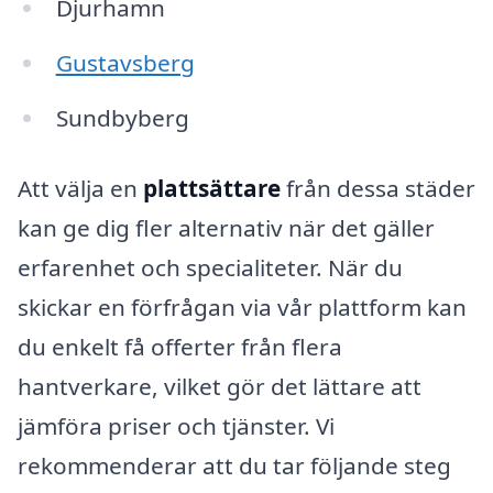
Djurhamn
Gustavsberg
Sundbyberg
Att välja en
plattsättare
från dessa städer
kan ge dig fler alternativ när det gäller
erfarenhet och specialiteter. När du
skickar en förfrågan via vår plattform kan
du enkelt få offerter från flera
hantverkare, vilket gör det lättare att
jämföra priser och tjänster. Vi
rekommenderar att du tar följande steg