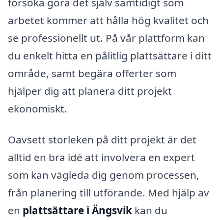
försöka göra det själv samtidigt som
arbetet kommer att hålla hög kvalitet och
se professionellt ut. På vår plattform kan
du enkelt hitta en pålitlig plattsättare i ditt
område, samt begära offerter som
hjälper dig att planera ditt projekt
ekonomiskt.
Oavsett storleken på ditt projekt är det
alltid en bra idé att involvera en expert
som kan vägleda dig genom processen,
från planering till utförande. Med hjälp av
en
plattsättare i Ängsvik
kan du