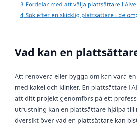
3
Fördelar med att välja plattsättare i Alve
4
Sök efter en skicklig plattsättare i de 
Vad kan en plattsättare
Att renovera eller bygga om kan vara en 
med kakel och klinker. En plattsättare i A
att ditt projekt genomförs på ett profess
utrustning kan en plattsättare hjälpa till
översikt över vad en plattsättare kan bi