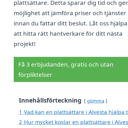
plattsättare. Detta sparar dig tid och ger
möjlighet att jämföra priser och tjänster
innan du fattar ditt beslut. Låt oss hjälpa
att hitta rätt hantverkare för ditt nästa
projekt!
Få 3 erbjudanden, gratis och utan
förpliktelser
Innehållsförteckning
gömma
1
Vad kan en plattsättare i Alvesta hjälpa t
2
Hur mycket kostar en plattsättare i Alve