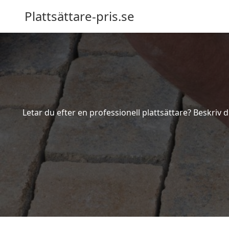
Plattsättare-pris.se
Letar du efter en professionell plattsättare? Beskriv d