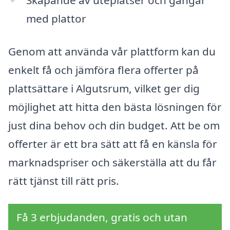
med plattor
Genom att använda vår plattform kan du
enkelt få och jämföra flera offerter på
plattsättare i Algutsrum, vilket ger dig
möjlighet att hitta den bästa lösningen för
just dina behov och din budget. Att be om
offerter är ett bra sätt att få en känsla för
marknadspriser och säkerställa att du får
rätt tjänst till rätt pris.
Få 3 erbjudanden, gratis och utan