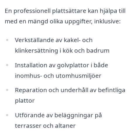
En professionell plattsättare kan hjälpa till
med en mängd olika uppgifter, inklusive:
Verkställande av kakel- och
klinkersättning i kök och badrum
Installation av golvplattor i både
inomhus- och utomhusmiljöer
Reparation och underhåll av befintliga
plattor
Utförande av beläggningar på
terrasser och altaner