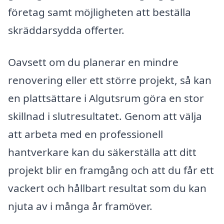
företag samt möjligheten att beställa
skräddarsydda offerter.
Oavsett om du planerar en mindre
renovering eller ett större projekt, så kan
en plattsättare i Algutsrum göra en stor
skillnad i slutresultatet. Genom att välja
att arbeta med en professionell
hantverkare kan du säkerställa att ditt
projekt blir en framgång och att du får ett
vackert och hållbart resultat som du kan
njuta av i många år framöver.