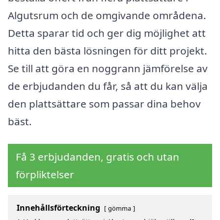
Algutsrum och de omgivande områdena.
Detta sparar tid och ger dig möjlighet att
hitta den bästa lösningen för ditt projekt.
Se till att göra en noggrann jämförelse av
de erbjudanden du får, så att du kan välja
den plattsättare som passar dina behov
bäst.
Få 3 erbjudanden, gratis och utan
förpliktelser
Innehållsförteckning
gömma