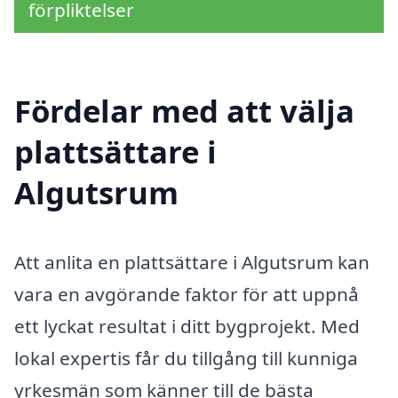
förpliktelser
Fördelar med att välja
plattsättare i
Algutsrum
Att anlita en plattsättare i Algutsrum kan
vara en avgörande faktor för att uppnå
ett lyckat resultat i ditt bygprojekt. Med
lokal expertis får du tillgång till kunniga
yrkesmän som känner till de bästa