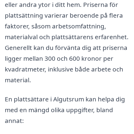
eller andra ytor i ditt hem. Priserna för
plattsättning varierar beroende på flera
faktorer, såsom arbetsomfattning,
materialval och plattsättarens erfarenhet.
Generellt kan du förvänta dig att priserna
ligger mellan 300 och 600 kronor per
kvadratmeter, inklusive både arbete och
material.
En plattsättare i Algutsrum kan helpa dig
med en mängd olika uppgifter, bland
annat: