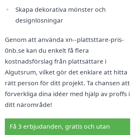
Skapa dekorativa mönster och
designlösningar
Genom att använda xn--plattsttare-pris-
0nb.se kan du enkelt få flera
kostnadsförslag från plattsättare i
Algutsrum, vilket gör det enklare att hitta
rätt person för ditt projekt. Ta chansen att
förverkliga dina idéer med hjälp av proffs i
ditt närområde!
Få 3 erbjudanden, gratis och utan