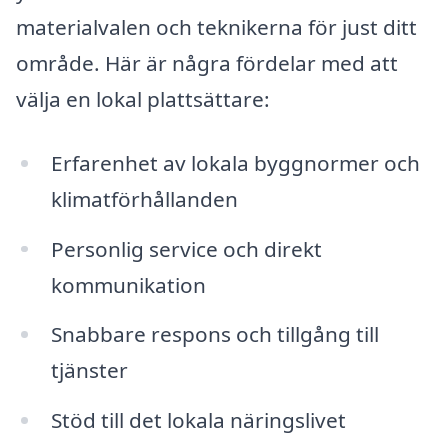
materialvalen och teknikerna för just ditt
område. Här är några fördelar med att
välja en lokal plattsättare:
Erfarenhet av lokala byggnormer och
klimatförhållanden
Personlig service och direkt
kommunikation
Snabbare respons och tillgång till
tjänster
Stöd till det lokala näringslivet