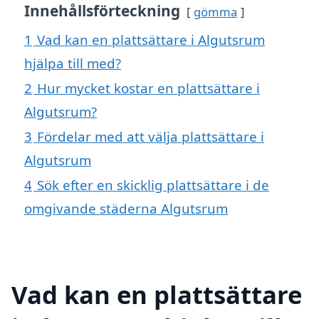
Innehållsförteckning
gömma
1
Vad kan en plattsättare i Algutsrum
hjälpa till med?
2
Hur mycket kostar en plattsättare i
Algutsrum?
3
Fördelar med att välja plattsättare i
Algutsrum
4
Sök efter en skicklig plattsättare i de
omgivande städerna Algutsrum
Vad kan en plattsättare