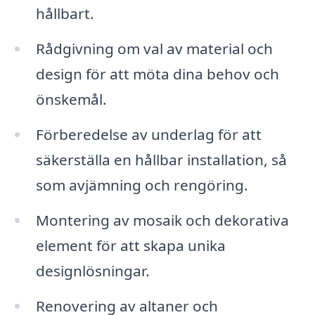
hållbart.
Rådgivning om val av material och
design för att möta dina behov och
önskemål.
Förberedelse av underlag för att
säkerställa en hållbar installation, så
som avjämning och rengöring.
Montering av mosaik och dekorativa
element för att skapa unika
designlösningar.
Renovering av altaner och