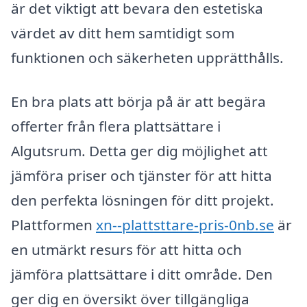
är det viktigt att bevara den estetiska
värdet av ditt hem samtidigt som
funktionen och säkerheten upprätthålls.
En bra plats att börja på är att begära
offerter från flera plattsättare i
Algutsrum. Detta ger dig möjlighet att
jämföra priser och tjänster för att hitta
den perfekta lösningen för ditt projekt.
Plattformen
xn--plattsttare-pris-0nb.se
är
en utmärkt resurs för att hitta och
jämföra plattsättare i ditt område. Den
ger dig en översikt över tillgängliga