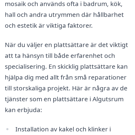
mosaik och används ofta i badrum, kök,
hall och andra utrymmen där hållbarhet
och estetik är viktiga faktorer.
När du väljer en plattsättare är det viktigt
att ta hänsyn till både erfarenhet och
specialisering. En skicklig plattsättare kan
hjälpa dig med allt från små reparationer
till storskaliga projekt. Här är några av de
tjänster som en plattsättare i Algutsrum
kan erbjuda:
Installation av kakel och klinker i