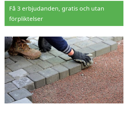
Få 3 erbjudanden, gratis och utan
förpliktelser