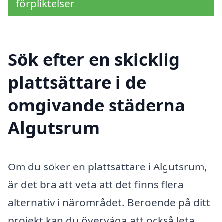
förpliktelser
Sök efter en skicklig
plattsättare i de
omgivande städerna
Algutsrum
Om du söker en plattsättare i Algutsrum,
är det bra att veta att det finns flera
alternativ i närområdet. Beroende på ditt
projekt kan du överväga att också leta