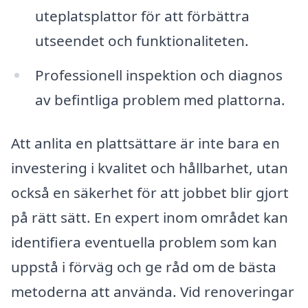
uteplatsplattor för att förbättra
utseendet och funktionaliteten.
Professionell inspektion och diagnos
av befintliga problem med plattorna.
Att anlita en plattsättare är inte bara en
investering i kvalitet och hållbarhet, utan
också en säkerhet för att jobbet blir gjort
på rätt sätt. En expert inom området kan
identifiera eventuella problem som kan
uppstå i förväg och ge råd om de bästa
metoderna att använda. Vid renoveringar