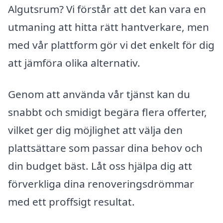
Algutsrum? Vi förstår att det kan vara en
utmaning att hitta rätt hantverkare, men
med vår plattform gör vi det enkelt för dig
att jämföra olika alternativ.
Genom att använda vår tjänst kan du
snabbt och smidigt begära flera offerter,
vilket ger dig möjlighet att välja den
plattsättare som passar dina behov och
din budget bäst. Låt oss hjälpa dig att
förverkliga dina renoveringsdrömmar
med ett proffsigt resultat.