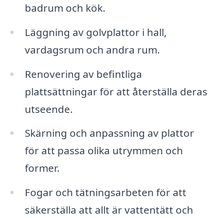
badrum och kök.
Läggning av golvplattor i hall,
vardagsrum och andra rum.
Renovering av befintliga
plattsättningar för att återställa deras
utseende.
Skärning och anpassning av plattor
för att passa olika utrymmen och
former.
Fogar och tätningsarbeten för att
säkerställa att allt är vattentätt och