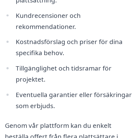
Kundrecensioner och
rekommendationer.
Kostnadsförslag och priser för dina
specifika behov.
Tillgänglighet och tidsramar för
projektet.
Eventuella garantier eller försäkringar
som erbjuds.
Genom vår plattform kan du enkelt
beställa offert från flera plattsättare i