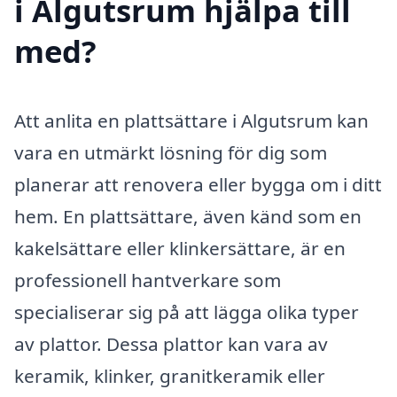
i Algutsrum hjälpa till
med?
Att anlita en plattsättare i Algutsrum kan
vara en utmärkt lösning för dig som
planerar att renovera eller bygga om i ditt
hem. En plattsättare, även känd som en
kakelsättare eller klinkersättare, är en
professionell hantverkare som
specialiserar sig på att lägga olika typer
av plattor. Dessa plattor kan vara av
keramik, klinker, granitkeramik eller