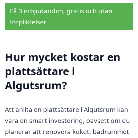
Få 3 erbjudanden, gratis och utan
förpliktelser
Hur mycket kostar en
plattsättare i
Algutsrum?
Att anlita en plattsättare i Algutsrum kan
vara en smart investering, oavsett om du
planerar att renovera köket, badrummet